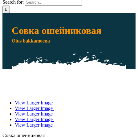
Search for:
Совка ошейниковая
Otus bakkamoena
View Larger Image
View Larger Image
View Larger Image
View Larger Image
View Larger Image
Совка ошейниковая